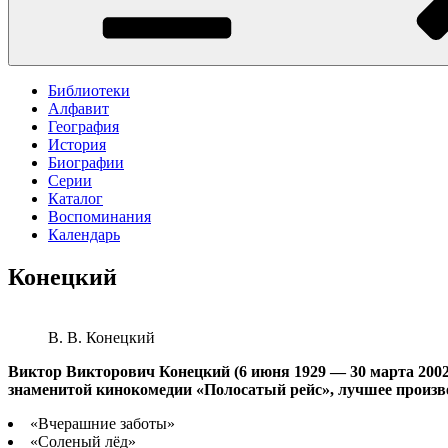
Библиотеки
Алфавит
География
История
Биографии
Серии
Каталог
Воспоминания
Календарь
Конецкий
В. В. Конецкий
Виктор Викторович Конецкий (6 июня 1929 — 30 марта 2002)
знаменитой кинокомедии «Полосатый рейс», лучшее произв
«Вчерашние заботы»
«Соленый лёд»