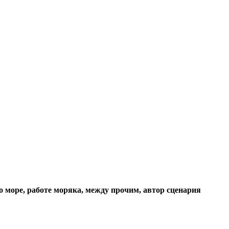
о море, работе моряка, между прочим, автор сценария