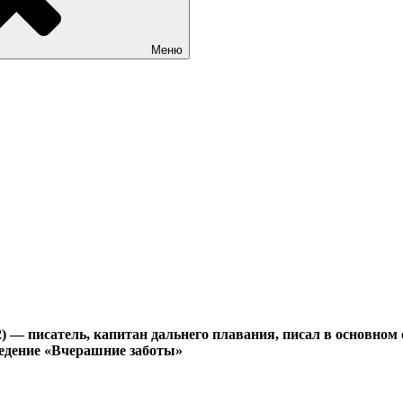
Меню
 — писатель, капитан дальнего плавания, писал в основном 
едение «Вчерашние заботы»