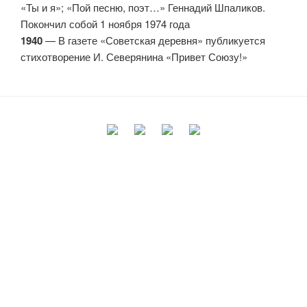
«Ты и я»; «Пой песню, поэт…» Геннадий Шпаликов.
Покончил собой 1 ноября 1974 года
1940
— В газете «Советская деревня» публикуется
стихотворение И. Северянина «Привет Союзу!»