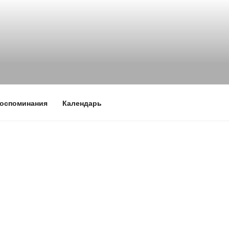
оспоминания
Календарь